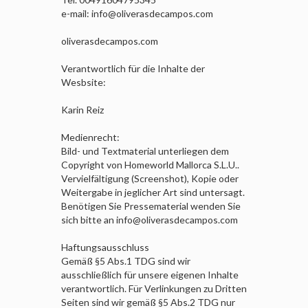
e-mail: info@oliverasdecampos.com
oliverasdecampos.com
Verantwortlich für die Inhalte der
Wesbsite:
Karin Reiz
Medienrecht:
Bild- und Textmaterial unterliegen dem
Copyright von Homeworld Mallorca S.L.U..
Vervielfältigung (Screenshot), Kopie oder
Weitergabe in jeglicher Art sind untersagt.
Benötigen Sie Pressematerial wenden Sie
sich bitte an info@oliverasdecampos.com
Haftungsausschluss
Gemäß §5 Abs.1 TDG sind wir
ausschließlich für unsere eigenen Inhalte
verantwortlich. Für Verlinkungen zu Dritten
Seiten sind wir gemäß §5 Abs.2 TDG nur