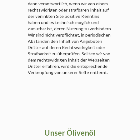
dann verantwortlich, wenn wir von einem
rechtswidrigen oder strafbaren Inhalt auf
der verlinkten Site positive Kenntnis
haben und es technisch möglich und
zumutbar ist, deren Nutzung zu verhindern.
Wir sind nicht verpflichtet, in periodischen
Abständen den Inhalt von Angeboten
Dritter auf deren Rechtswidrigkeit oder
Strafbarkeit zu überprüfen. Sollten wir von
dem rechtswidrigen Inhalt der Webseiten
Dritter erfahren, wird die entsprechende
Verknüpfung von unserer Seite entfernt.
Unser Ölivenöl