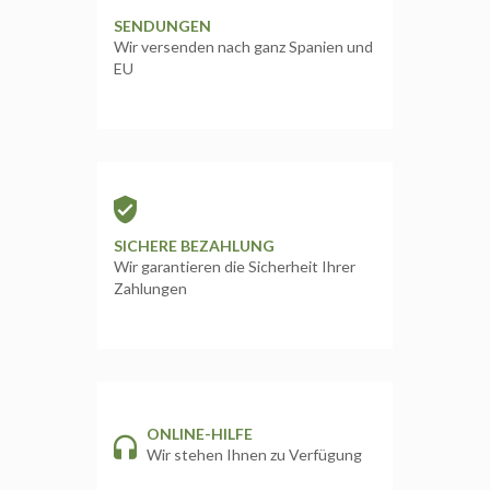
SENDUNGEN
Wir versenden nach ganz Spanien und
EU
SICHERE BEZAHLUNG
Wir garantieren die Sicherheit Ihrer
Zahlungen
ONLINE-HILFE
Wir stehen Ihnen zu Verfügung