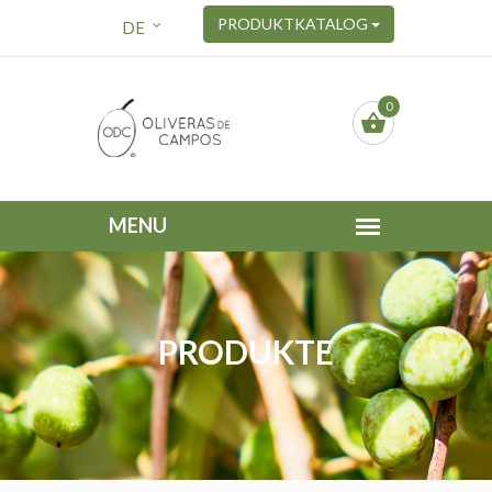
PRODUKTKATALOG
DE
0
PRODUKTE