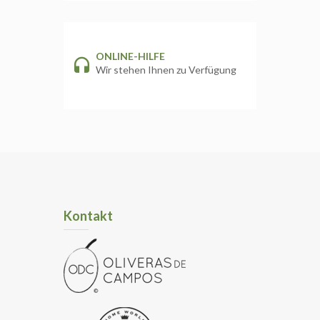
ONLINE-HILFE
Wir stehen Ihnen zu Verfügung
Kontakt