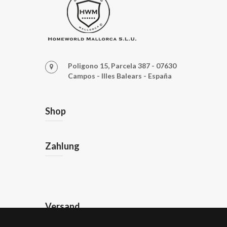
Poligono 15, Parcela 387 - 07630
Campos - Illes Balears - España
Shop
Zahlung
Versand