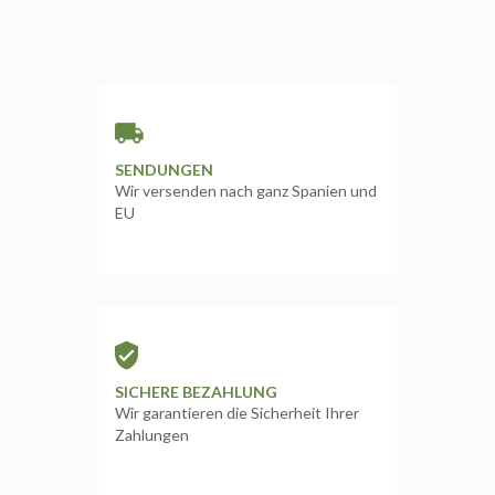
SENDUNGEN
Wir versenden nach ganz Spanien und
EU
SICHERE BEZAHLUNG
Wir garantieren die Sicherheit Ihrer
Zahlungen