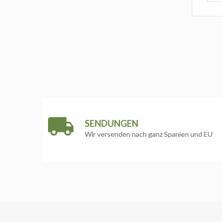
SENDUNGEN
Wir versenden nach ganz Spanien und EU