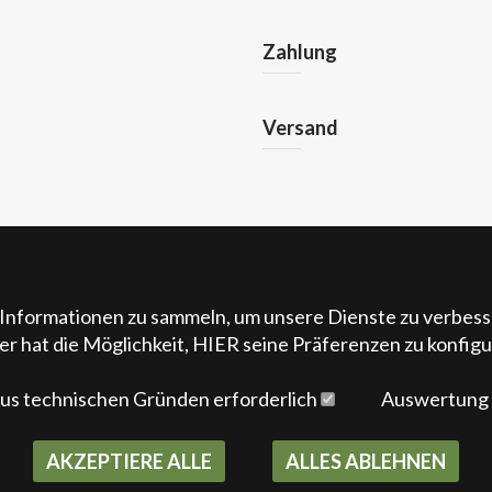
Zahlung
Versand
Informationen zu sammeln, um unsere Dienste zu verbesse
r hat die Möglichkeit, HIER seine Präferenzen zu konfigu
us technischen Gründen erforderlich
Auswertung
AKZEPTIERE ALLE
ALLES ABLEHNEN