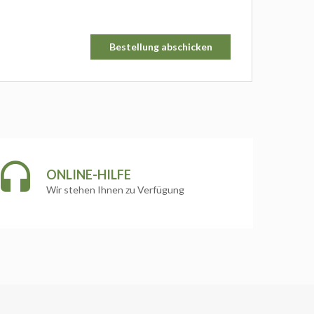
ONLINE-HILFE
Wir stehen Ihnen zu Verfügung