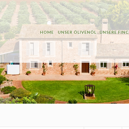
HOME
UNSER ÖLIVENÖL
UNSERE FIN