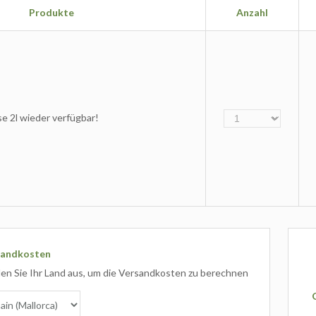
Produkte
Anzahl
e 2l wieder verfügbar!
sandkosten
en Sie Ihr Land aus, um die Versandkosten zu berechnen