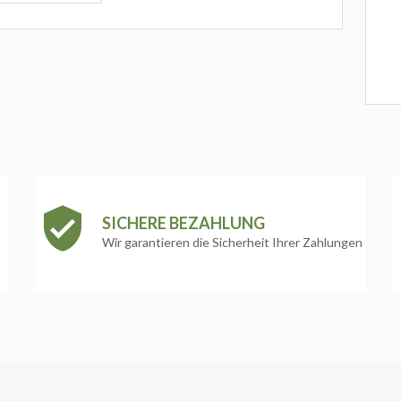
SICHERE BEZAHLUNG
Wir garantieren die Sicherheit Ihrer Zahlungen