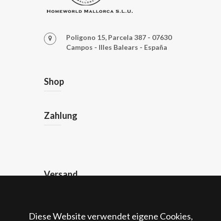
Poligono 15, Parcela 387 - 07630
Campos - Illes Balears - España
Shop
Zahlung
Versand
Rechtliches
Diese Website verwendet eigene Cookies,