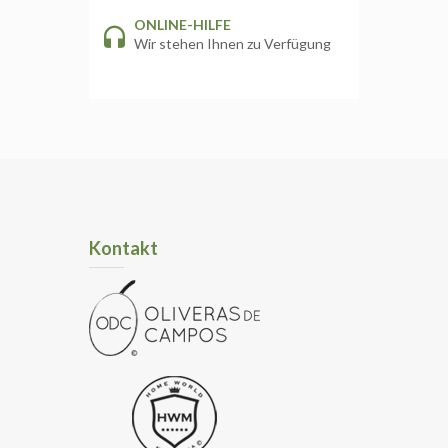
ONLINE-HILFE
Wir stehen Ihnen zu Verfügung
Kontakt