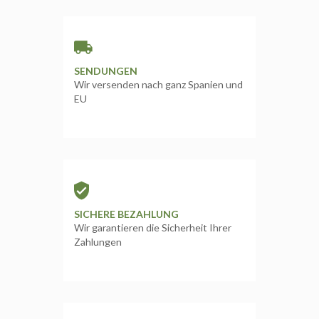
SENDUNGEN
Wir versenden nach ganz Spanien und
EU
SICHERE BEZAHLUNG
Wir garantieren die Sicherheit Ihrer
Zahlungen