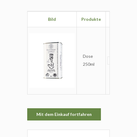
Bild
Produkte
Anzahl
Dose
250ml
Mit dem Einkauf fortfahren