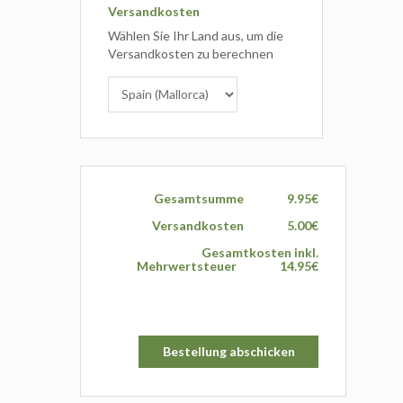
Versandkosten
Wählen Sie Ihr Land aus, um die
Versandkosten zu berechnen
Gesamtsumme
9.95€
Versandkosten
5.00€
Gesamtkosten inkl.
Mehrwertsteuer
14.95€